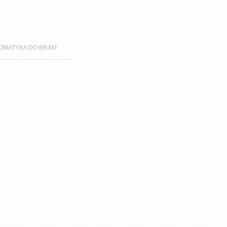
OMATYKA DO BRAM