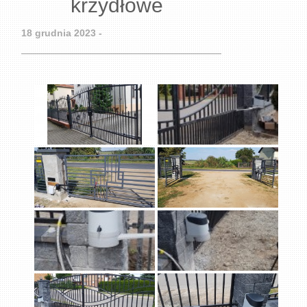
krzydłowe
18 grudnia 2023 -